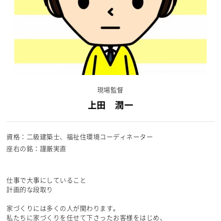
現場監督
上田 潤一
資格
二級建築士、福祉住環境コーディネーター
座右の銘
謹厳実直
仕事で大事にしていること
計画的な段取り
家づくりには多くの人が関わります。
私たちに家づくりを任せて下さったお客様をはじめ、