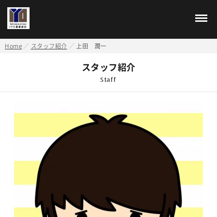
Home
スタッフ紹介
上田 潤一
スタッフ紹介
Staff